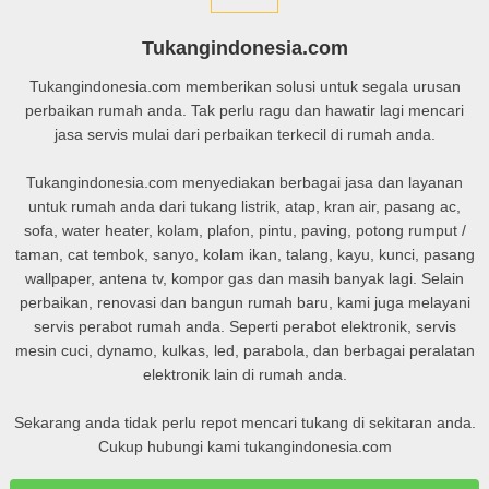
Tukangindonesia.com
Tukangindonesia.com memberikan solusi untuk segala urusan
perbaikan rumah anda. Tak perlu ragu dan hawatir lagi mencari
jasa servis mulai dari perbaikan terkecil di rumah anda.
Tukangindonesia.com menyediakan berbagai jasa dan layanan
untuk rumah anda dari tukang listrik, atap, kran air, pasang ac,
sofa, water heater, kolam, plafon, pintu, paving, potong rumput /
taman, cat tembok, sanyo, kolam ikan, talang, kayu, kunci, pasang
wallpaper, antena tv, kompor gas dan masih banyak lagi. Selain
perbaikan, renovasi dan bangun rumah baru, kami juga melayani
servis perabot rumah anda. Seperti perabot elektronik, servis
mesin cuci, dynamo, kulkas, led, parabola, dan berbagai peralatan
elektronik lain di rumah anda.
Sekarang anda tidak perlu repot mencari tukang di sekitaran anda.
Cukup hubungi kami tukangindonesia.com