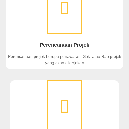
Perencanaan Projek
Perencanaan projek berupa penawaran, Spk, atau Rab projek
yang akan dikerjakan