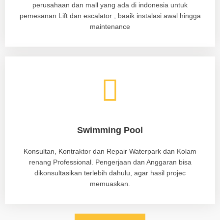
perusahaan dan mall yang ada di indonesia untuk
pemesanan Lift dan escalator , baaik instalasi awal hingga
maintenance
Swimming Pool
Konsultan, Kontraktor dan Repair Waterpark dan Kolam
renang Professional. Pengerjaan dan Anggaran bisa
dikonsultasikan terlebih dahulu, agar hasil projec
memuaskan.