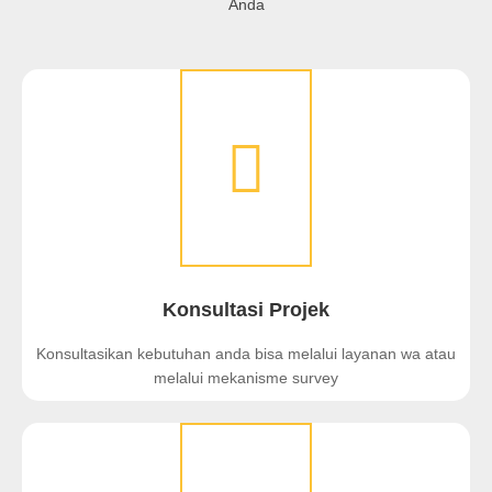
Anda
Konsultasi Projek
Konsultasikan kebutuhan anda bisa melalui layanan wa atau
melalui mekanisme survey