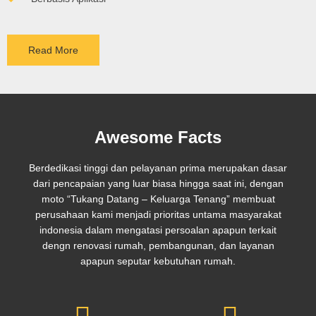
Read More
Awesome Facts
Berdedikasi tinggi dan pelayanan prima merupakan dasar
dari pencapaian yang luar biasa hingga saat ini, dengan
moto “Tukang Datang – Keluarga Tenang” membuat
perusahaan kami menjadi prioritas untama masyarakat
indonesia dalam mengatasi persoalan apapun terkait
dengn renovasi rumah, pembangunan, dan layanan
apapun seputar kebutuhan rumah.