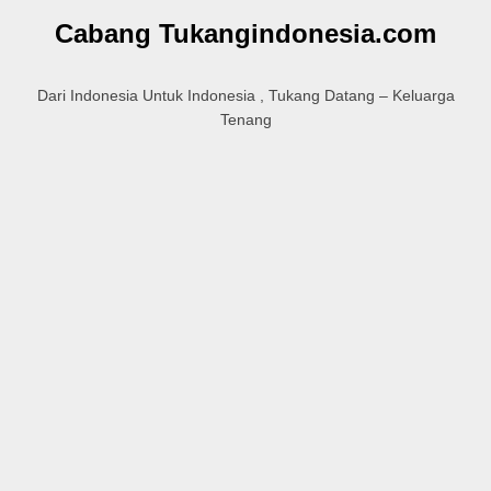
Cabang Tukangindonesia.com
Dari Indonesia Untuk Indonesia , Tukang Datang – Keluarga
Tenang