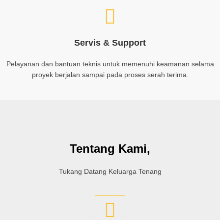
Servis & Support
Pelayanan dan bantuan teknis untuk memenuhi keamanan selama
proyek berjalan sampai pada proses serah terima.
Tentang Kami,
Tukang Datang Keluarga Tenang