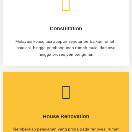
Consultation
Melayani konsultasi apapun seputar perbaikan rumah,
instalasi, hingga pembangunan rumah mulai dari awal
hingga proses pembangunan
House Renovation
Memberikan pelayanan yang prima pada renovasi rumah