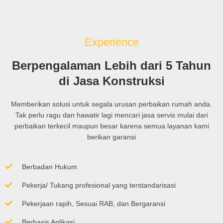
Experience
Berpengalaman Lebih dari 5 Tahun
di Jasa Konstruksi
Memberikan solusi untuk segala urusan perbaikan rumah anda.
Tak perlu ragu dan hawatir lagi mencari jasa servis mulai dari
perbaikan terkecil maupun besar karena semua layanan kami
berikan garansi
Berbadan Hukum
Pekerja/ Tukang profesional yang terstandarisasi
Pekerjaan rapih, Sesuai RAB, dan Bergaransi
Berbasis Aplikasi