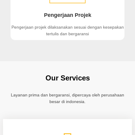
Pengerjaan Projek
Pengerjaan projek dilaksanakan sesuai dengan kesepakan
tertulis dan bergaransi
Our Services
Layanan prima dan bergaransi, dipercaya oleh perusahaan
besar di indonesia.