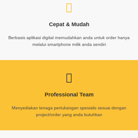
Cepat & Mudah
Berbasis aplikasi digital memudahkan anda untuk order hanya
melalui smartphone milik anda sendiri
Professional Team
Menyediakan tenaga pertukangan spesialis sesuai dengan
project/order yang anda butuhkan