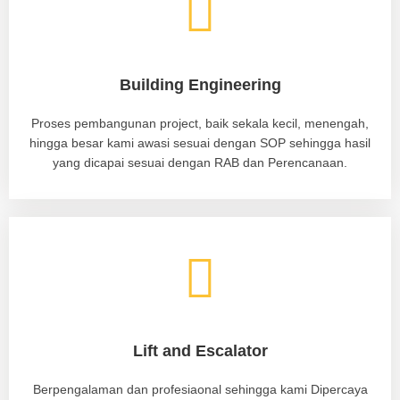
Building Engineering
Proses pembangunan project, baik sekala kecil, menengah,
hingga besar kami awasi sesuai dengan SOP sehingga hasil
yang dicapai sesuai dengan RAB dan Perencanaan.
Lift and Escalator
Berpengalaman dan profesiaonal sehingga kami Dipercaya